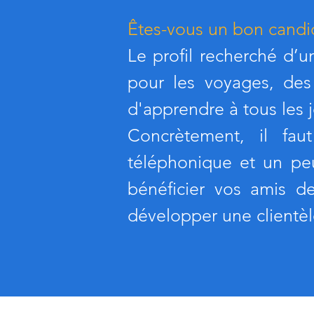
Êtes-vous un bon candi
Le profil recherché d’
pour les voyages, des 
d'apprendre à tous les j
Concrètement, il fau
téléphonique et un pe
bénéficier vos amis d
développer une clientèl