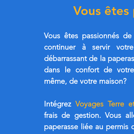
Vous êtes
Vous êtes passionnés de
continuer à servir votr
débarrassant de la paperas
dans le confort de votr
même, de votre maison?
Intégrez
Voyages Terre 
frais de gestion. Vous al
paperasse liée au permis 