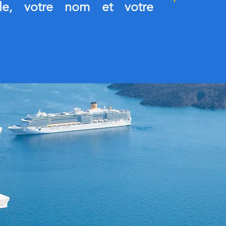
tèle, votre nom et votre