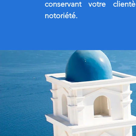
conservant votre clien
notoriété.