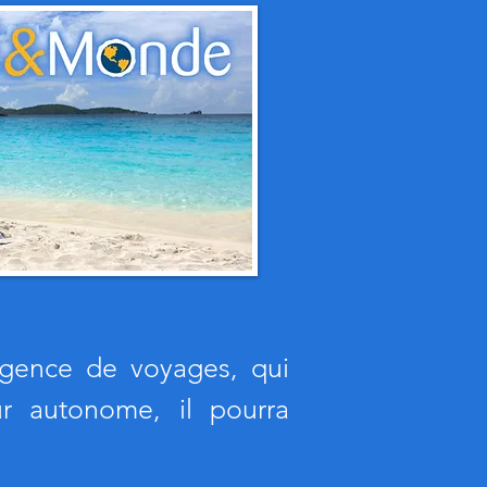
agence de voyages, qui
ur autonome, il pourra