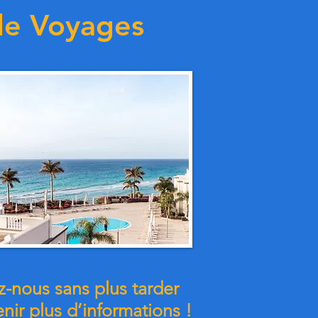
de Voyages
-nous sans plus tarder
nir plus d’informations !