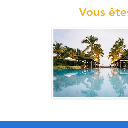
Vous ête